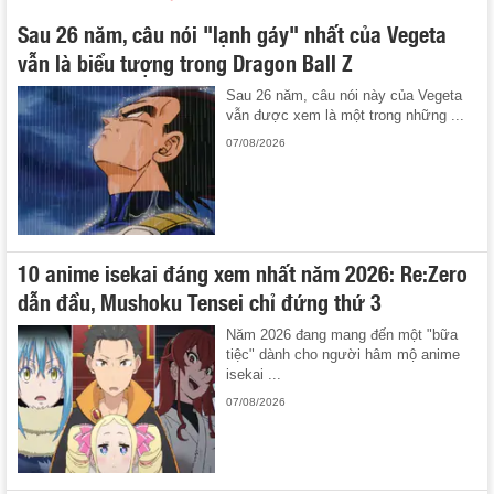
Sau 26 năm, câu nói "lạnh gáy" nhất của Vegeta
vẫn là biểu tượng trong Dragon Ball Z
Sau 26 năm, câu nói này của Vegeta
vẫn được xem là một trong những ...
07/08/2026
10 anime isekai đáng xem nhất năm 2026: Re:Zero
dẫn đầu, Mushoku Tensei chỉ đứng thứ 3
Năm 2026 đang mang đến một "bữa
tiệc" dành cho người hâm mộ anime
isekai ...
07/08/2026