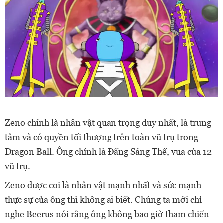
Zeno chính là nhân vật quan trọng duy nhất, là trung
tâm và có quyền tối thượng trên toàn vũ trụ trong
Dragon Ball. Ông chính là Đấng Sáng Thế, vua của 12
vũ trụ.
Zeno được coi là nhân vật mạnh nhất và sức mạnh
thực sự của ông thì không ai biết. Chúng ta mới chỉ
nghe Beerus nói rằng ông không bao giờ tham chiến