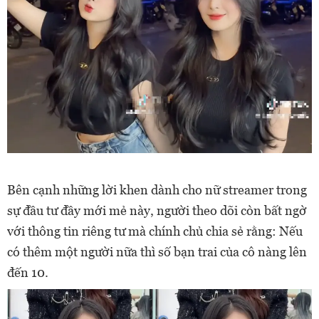
Bên cạnh những lời khen dành cho nữ streamer trong
sự đầu tư đầy mới mẻ này, người theo dõi còn bất ngờ
với thông tin riêng tư mà chính chủ chia sẻ rằng: Nếu
có thêm một người nữa thì số bạn trai của cô nàng lên
đến 10.