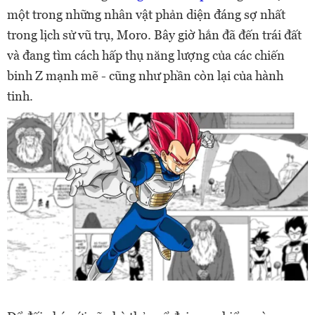
một trong những nhân vật phản diện đáng sợ nhất
trong lịch sử vũ trụ, Moro. Bây giờ hắn đã đến trái đất
và đang tìm cách hấp thụ năng lượng của các chiến
binh Z mạnh mẽ - cũng như phần còn lại của hành
tinh.