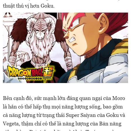
thuật thú vị hơn Goku.
Bên cạnh đó, sức mạnh lớn đáng quan ngại của Moro
là hắn có thể hấp thụ mọi năng lượng sống,
bao gồm
cả năng lượng từ trạng thái Super Saiyan của Goku và
Vegeta, thậm chí có thể là năng lượng của Bản năng