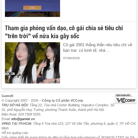
Tham gia phỏng vấn dạo, cô gái chia sẻ tiêu chí
"trên trời" về nửa kia gây sốc
Cô gái 2001 thẳng thắn nêu tiêu chí về
bạn trai: có kinh tế, nhà ...
07/08/2026
GameK
© Copyright 2007 - 2026 –
Công ty Cổ phần VCCorp
TRỤ SỞ HÀ NỘI:
Tầng 22, Tòa nhà Center Building, Hapulico Complex, Số
01, phố Nguyễn Huy Tưởng, phường Thanh Xuân, thành phố Hà Nội.
Điện thoại: 024 7309 5555.
Email:
info@gamek.vn
VPĐD TẠI TP.HCM:
Tầng 4 Tòa nhà 123, 127 Võ Văn Tần, phường 6, quận 3, TP. Hồ Chí
Minh
Hỗ trợ quảng cáo:
Giấy phép thiết lập trang thông tin điện tử tổng hợp trên internet số 3634/GP-TTĐT do Sở