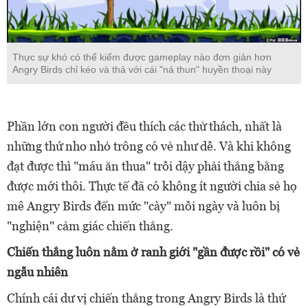
Thực sự khó có thể kiếm được gameplay nào đơn giản hơn
Angry Birds chỉ kéo và thả với cái "ná thun" huyền thoại này
Phần lớn con người đều thích các thử thách, nhất là
những thứ nho nhỏ trông có vẻ như dễ. Và khi không
đạt được thì "máu ăn thua" trỗi dậy phải thắng bằng
được mới thôi. Thực tế đã có không ít người chia sẻ họ
mê Angry Birds đến mức "cày" mỗi ngày và luôn bị
"nghiện" cảm giác chiến thắng.
Chiến thắng luôn nằm ở ranh giới "gần được rồi" có vẻ
ngẫu nhiên
Chính cái dư vị chiến thắng trong Angry Birds là thứ