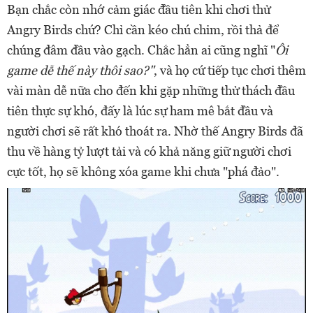
Bạn chắc còn nhớ cảm giác đầu tiên khi chơi thử
Angry Birds chứ? Chỉ cần kéo chú chim, rồi thả để
chúng đâm đầu vào gạch. Chắc hẳn ai cũng nghĩ "
Ôi
game dễ thế này thôi sao?"
, và họ cứ tiếp tục chơi thêm
vài màn dễ nữa cho đến khi gặp những thử thách đầu
tiên thực sự khó, đấy là lúc sự ham mê bắt đầu và
người chơi sẽ rất khó thoát ra. Nhờ thế Angry Birds đã
thu về hàng tỷ lượt tải và có khả năng giữ người chơi
cực tốt, họ sẽ không xóa game khi chưa "phá đảo".