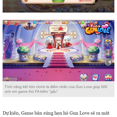
Tính năng kết hôn chính là điểm nhấn của Gun Love giúp 500
anh em game thủ FA kiếm "gấu"
Dự kiến, Game bắn súng hẹn hò Gun Love sẽ ra mắt