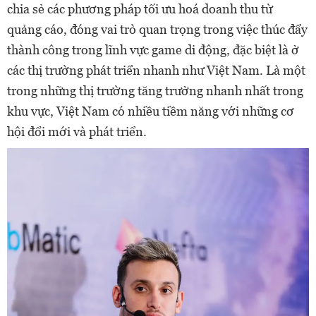
chia sẻ các phương pháp tối ưu hoá doanh thu từ
quảng cáo, đóng vai trò quan trọng trong việc thúc đẩy
thành công trong lĩnh vực game di động, đặc biệt là ở
các thị trường phát triển nhanh như Việt Nam. Là một
trong những thị trường tăng trưởng nhanh nhất trong
khu vực, Việt Nam có nhiều tiềm năng với những cơ
hội đổi mới và phát triển.