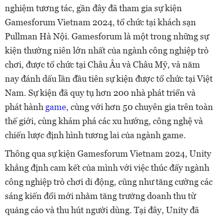
nghiệm tương tác, gần đây đã tham gia sự kiện
Gamesforum Vietnam 2024, tổ chức tại khách sạn
Pullman Hà Nội. Gamesforum là một trong những sự
kiện thường niên lớn nhất của ngành công nghiệp trò
chơi, được tổ chức tại Châu Âu và Châu Mỹ, và năm
nay đánh dấu lần đầu tiên sự kiện được tổ chức tại Việt
Nam. Sự kiện đã quy tụ hơn 200 nhà phát triển và
phát hành
game
, cùng với hơn 50 chuyên gia trên toàn
thế giới, cùng khám phá các xu hướng, công nghệ và
chiến lược định hình tương lai của ngành game.
Thông qua sự kiện Gamesforum Vietnam 2024, Unity
khẳng định cam kết của mình với việc thúc đẩy ngành
công nghiệp trò chơi di động, cũng như tăng cường các
sáng kiến đổi mới nhằm tăng trưởng doanh thu từ
quảng cáo và thu hút người dùng. Tại đây, Unity đã