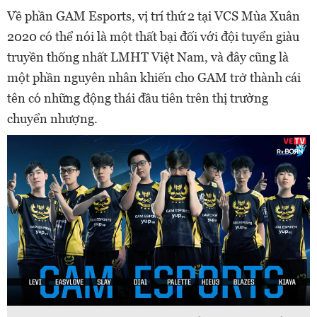
Về phần GAM Esports, vị trí thứ 2 tại VCS Mùa Xuân
2020 có thể nói là một thất bại đối với đội tuyển giàu
truyền thống nhất LMHT Việt Nam, và đây cũng là
một phần nguyên nhân khiến cho GAM trở thành cái
tên có những động thái đầu tiên trên thị trường
chuyển nhượng.