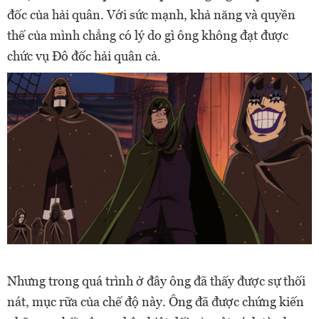
đốc của hải quân. Với sức mạnh, khả năng và quyền
thế của mình chẳng có lý do gì ông không đạt được
chức vụ Đô đốc hải quân cả.
Nhưng trong quá trình ở đây ông đã thấy được sự thối
nát, mục rữa của chế độ này. Ông đã được chứng kiến