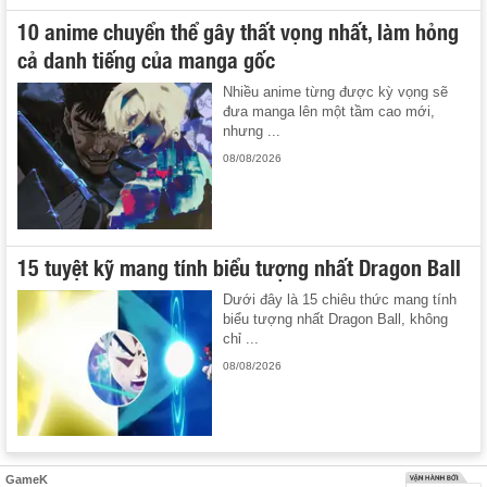
10 anime chuyển thể gây thất vọng nhất, làm hỏng
cả danh tiếng của manga gốc
Nhiều anime từng được kỳ vọng sẽ
đưa manga lên một tầm cao mới,
nhưng ...
08/08/2026
15 tuyệt kỹ mang tính biểu tượng nhất Dragon Ball
Dưới đây là 15 chiêu thức mang tính
biểu tượng nhất Dragon Ball, không
chỉ ...
08/08/2026
GameK