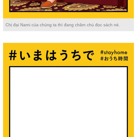
Chị đại Nami của chúng ta thì đang chăm chú đọc sách nè.