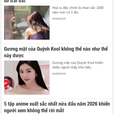
Hoá ra đây chính là nhan sắc 1000
năm mới có 1 lần.
05/08/2026
Gương mặt của Quỳnh Kool không thể nào như thế
này được
Gương mặt của Quỳnh Kool khiến
nhiều người thấy khó hiểu.
04/08/2026
5 tập anime xuất sắc nhất nửa đầu năm 2026 khiến
người xem không thể rời mắt