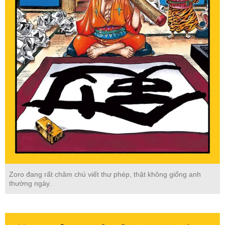
Zoro đang rất chăm chú viết thư phép, thật không giống anh
thường ngày.