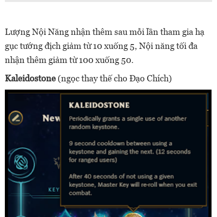
Lượng Nội Năng nhận thêm sau mỗi lần tham gia hạ
gục tướng địch giảm từ 10 xuống 5, Nội năng tối đa
nhận thêm giảm từ 100 xuống 50.
Kaleidostone
(ngọc thay thế cho Đạo Chích)