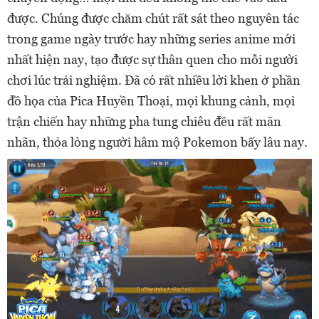
được. Chúng được chăm chút rất sát theo nguyên tác
trong game ngày trước hay những series anime mới
nhất hiện nay, tạo được sự thân quen cho mỗi người
chơi lúc trải nghiệm. Đã có rất nhiều lời khen ở phần
đồ họa của Pica Huyền Thoại, mọi khung cảnh, mọi
trận chiến hay những pha tung chiêu đều rất mãn
nhãn, thỏa lòng người hâm mộ Pokemon bấy lâu nay.