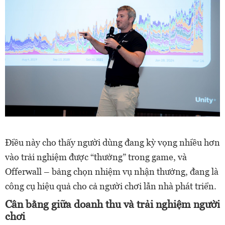
Điều này cho thấy người dùng đang kỳ vọng nhiều hơn
vào trải nghiệm được “thưởng” trong game, và
Offerwall – bảng chọn nhiệm vụ nhận thưởng, đang là
công cụ hiệu quả cho cả người chơi lẫn nhà phát triển.
Cân bằng giữa doanh thu và trải nghiệm người
chơi