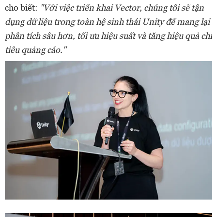
cho biết:
"Với việc triển khai Vector, chúng tôi sẽ tận
dụng dữ liệu trong toàn hệ sinh thái Unity để mang lại
phân tích sâu hơn, tối ưu hiệu suất và tăng hiệu quả chi
tiêu quảng cáo."