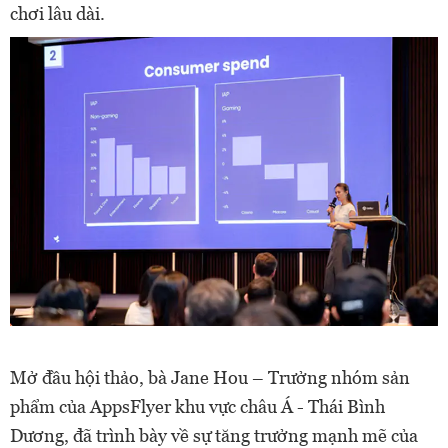
chơi lâu dài.
Mở đầu hội thảo, bà Jane Hou – Trưởng nhóm sản
phẩm của AppsFlyer khu vực châu Á - Thái Bình
Dương, đã trình bày về sự tăng trưởng mạnh mẽ của