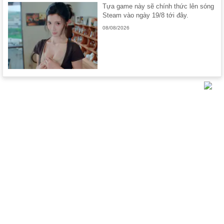
Tựa game này sẽ chính thức lên sóng
Steam vào ngày 19/8 tới đây.
08/08/2026