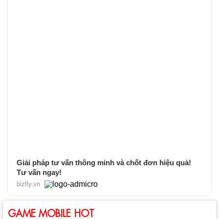
Giải pháp tư vấn thông minh và chốt đơn hiệu quả!
Tư vấn ngay!
bizfly.vn
GAME MOBILE HOT