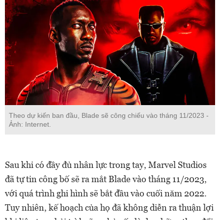
Theo dự kiến ban đầu, Blade sẽ công chiếu vào tháng 11/2023 -
Ảnh: Internet.
Sau khi có đầy đủ nhân lực trong tay, Marvel Studios
đã tự tin công bố sẽ ra mắt Blade vào tháng 11/2023,
với quá trình ghi hình sẽ bắt đầu vào cuối năm 2022.
Tuy nhiên, kế hoạch của họ đã không diễn ra thuận lợi