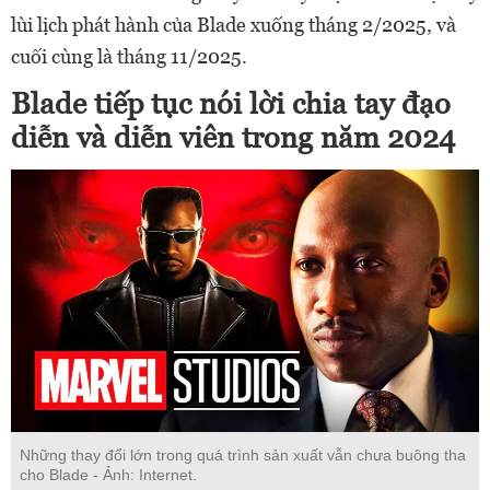
lùi lịch phát hành của Blade xuống tháng 2/2025, và
cuối cùng là tháng 11/2025.
Blade tiếp tục nói lời chia tay đạo
diễn và diễn viên trong năm 2024
Những thay đổi lớn trong quá trình sản xuất vẫn chưa buông tha
cho Blade - Ảnh: Internet.