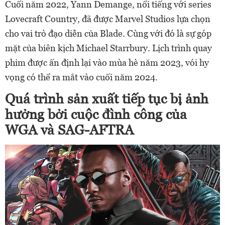
Cuối năm 2022, Yann Demange, nổi tiếng với series
Lovecraft Country, đã được Marvel Studios lựa chọn
cho vai trò đạo diễn của Blade. Cùng với đó là sự góp
mặt của biên kịch Michael Starrbury. Lịch trình quay
phim được ấn định lại vào mùa hè năm 2023, vói hy
vọng có thể ra mắt vào cuối năm 2024.
Quá trình sản xuất tiếp tục bị ảnh
hưởng bởi cuộc đình công của
WGA và SAG-AFTRA