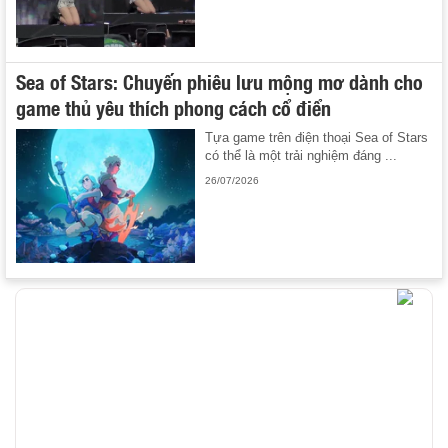
Sea of Stars: Chuyến phiêu lưu mộng mơ dành cho
game thủ yêu thích phong cách cổ điển
Tựa game trên điện thoại Sea of Stars
có thể là một trải nghiệm đáng ...
26/07/2026