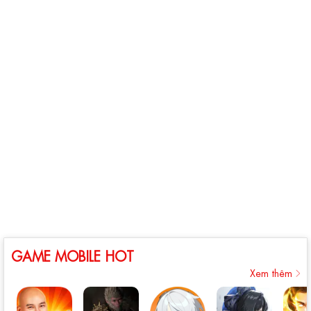
GAME MOBILE HOT
Xem thêm