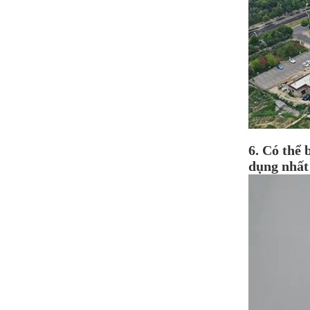
6. Có thể 
dụng nhất