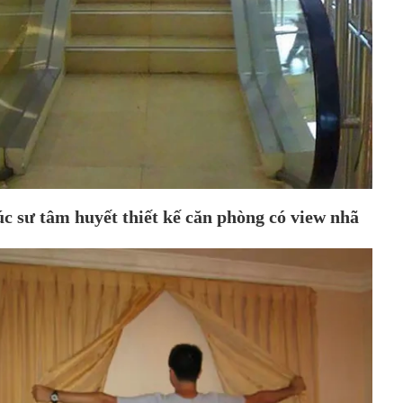
úc sư tâm huyết thiết kế căn phòng có view nhã