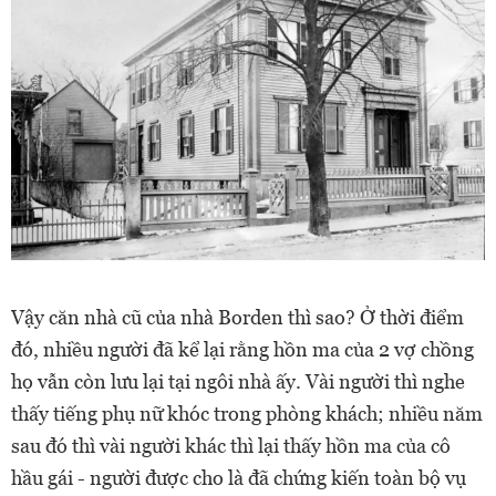
Vậy căn nhà cũ của nhà Borden thì sao? Ở thời điểm
đó, nhiều người đã kể lại rằng hồn ma của 2 vợ chồng
họ vẫn còn lưu lại tại ngôi nhà ấy. Vài người thì nghe
thấy tiếng phụ nữ khóc trong phòng khách; nhiều năm
sau đó thì vài người khác thì lại thấy hồn ma của cô
hầu gái - người được cho là đã chứng kiến toàn bộ vụ