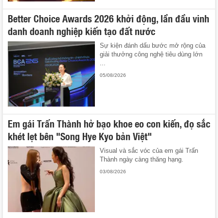
Better Choice Awards 2026 khởi động, lần đầu vinh
danh doanh nghiệp kiến tạo đất nước
Sự kiện đánh dấu bước mở rộng của
giải thưởng công nghệ tiêu dùng lớn
...
05/08/2026
Em gái Trấn Thành hở bạo khoe eo con kiến, đọ sắc
khét lẹt bên "Song Hye Kyo bản Việt"
Visual và sắc vóc của em gái Trấn
Thành ngày càng thăng hạng.
03/08/2026