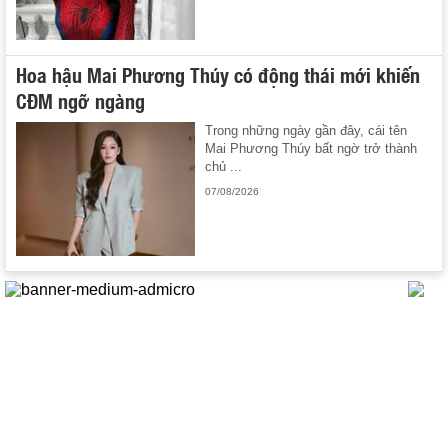
Hoa hậu Mai Phương Thúy có động thái mới khiến
CĐM ngỡ ngàng
Trong những ngày gần đây, cái tên
Mai Phương Thúy bất ngờ trở thành
chủ ...
07/08/2026