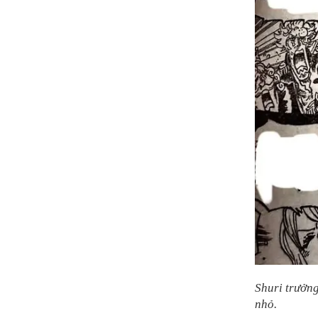
Shuri trưởng
nhỏ.