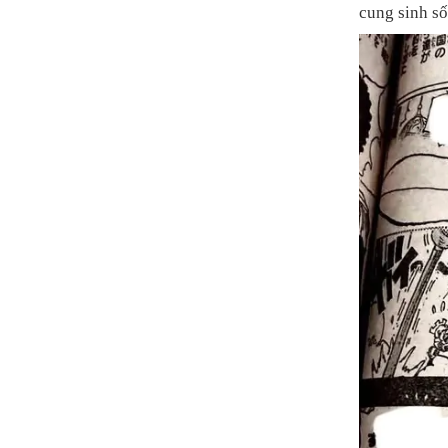
cung sinh số