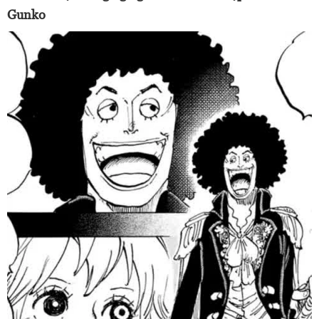
Gunko