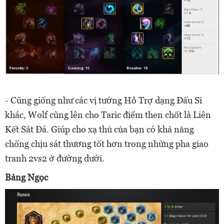
- Cũng giống như các vị tướng Hỗ Trợ dạng Đấu Sĩ
khác, Wolf cũng lên cho Taric điểm then chốt là Liên
Kết Sắt Đá. Giúp cho xạ thủ của bạn có khả năng
chống chịu sát thương tốt hơn trong những pha giao
tranh 2vs2 ở đường dưới.
Bảng Ngọc