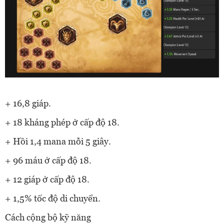
+ 16,8 giáp.
+ 18 kháng phép ở cấp độ 18.
+ Hồi 1,4 mana mỗi 5 giây.
+ 96 máu ở cấp độ 18.
+ 12 giáp ở cấp độ 18.
+ 1,5% tốc độ di chuyển.
Cách cộng bộ kỹ năng