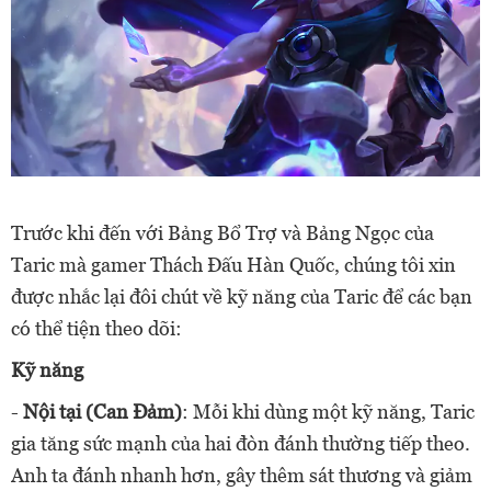
Trước khi đến với Bảng Bổ Trợ và Bảng Ngọc của
Taric mà gamer Thách Đấu Hàn Quốc, chúng tôi xin
được nhắc lại đôi chút về kỹ năng của Taric để các bạn
có thể tiện theo dõi:
Kỹ năng
-
Nội tại (Can Đảm)
: Mỗi khi dùng một kỹ năng, Taric
gia tăng sức mạnh của hai đòn đánh thường tiếp theo.
Anh ta đánh nhanh hơn, gây thêm sát thương và giảm