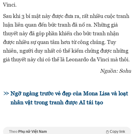
Vinci.
Sau khi 3 bí mật này được đưa ra, rất nhiều cuộc tranh
luận liên quan đến bức tranh đã nổ ra. Những giả
thuyết này đã góp phần khiến cho bức tranh nhận
được nhiều sự quan tâm hơn từ công chúng. Tuy
nhiên, người duy nhất có thể kiểm chứng được những
giả thuyết này chỉ có thể là Leonardo da Vinci mà thôi.
Nguồn: Sohu
Ngỡ ngàng trước vẻ đẹp của Mona Lisa và loạt
nhân vật trong tranh được AI tái tạo
Theo
Phụ nữ Việt Nam
Copy link