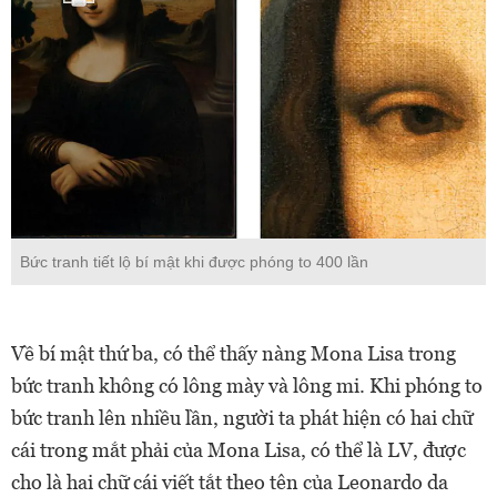
Bức tranh tiết lộ bí mật khi được phóng to 400 lần
Về bí mật thứ ba, có thể thấy nàng Mona Lisa trong
bức tranh không có lông mày và lông mi. Khi phóng to
bức tranh lên nhiều lần, người ta phát hiện có hai chữ
cái trong mắt phải của Mona Lisa, có thể là LV, được
cho là hai chữ cái viết tắt theo tên của Leonardo da