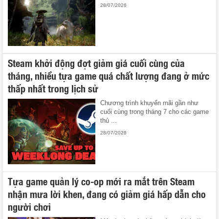
28/07/2026
Steam khởi động đợt giảm giá cuối cùng của
tháng, nhiều tựa game quá chất lượng đang ở mức
thấp nhất trong lịch sử
Chương trình khuyến mãi gần như
cuối cùng trong tháng 7 cho các game
thủ ...
28/07/2026
Tựa game quản lý co-op mới ra mắt trên Steam
nhận mưa lời khen, đang có giảm giá hấp dẫn cho
người chơi