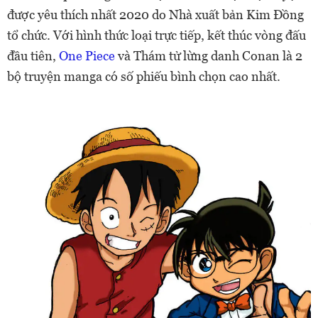
được yêu thích nhất 2020 do Nhà xuất bản Kim Đồng
tổ chức. Với hình thức loại trực tiếp, kết thúc vòng đấu
đầu tiên,
One Piece
và Thám tử lừng danh Conan là 2
bộ truyện manga có số phiếu bình chọn cao nhất.