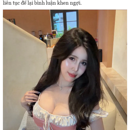
liên tục để lại bình luận khen ngợi.