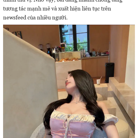
tương tác mạnh mẽ và xuất hiện liên tục trên
newsfeed của nhiều người.