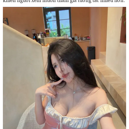
khiến người xem muốn tham gia tương tác nhiều hơn.