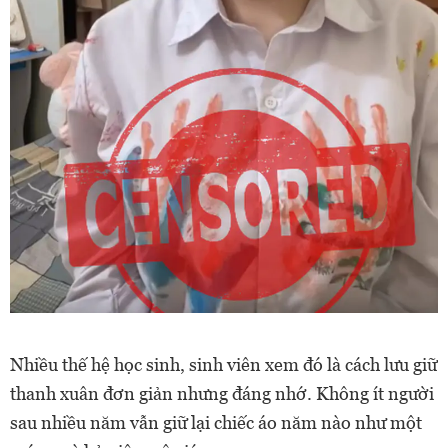
Nhiều thế hệ học sinh, sinh viên xem đó là cách lưu giữ
thanh xuân đơn giản nhưng đáng nhớ. Không ít người
sau nhiều năm vẫn giữ lại chiếc áo năm nào như một