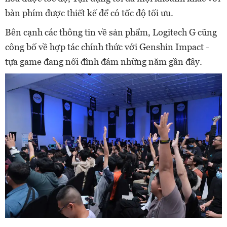
bàn phím được thiết kế để có tốc độ tối ưu.
Bên cạnh các thông tin về sản phẩm, Logitech G cũng
công bố về hợp tác chính thức với Genshin Impact -
tựa game đang nổi đình đám những năm gần đây.