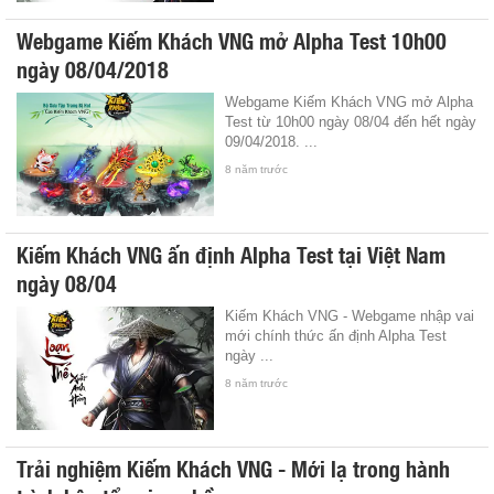
Webgame Kiếm Khách VNG mở Alpha Test 10h00
ngày 08/04/2018
Webgame Kiếm Khách VNG mở Alpha
Test từ 10h00 ngày 08/04 đến hết ngày
09/04/2018. ...
8 năm trước
Kiếm Khách VNG ấn định Alpha Test tại Việt Nam
ngày 08/04
Kiếm Khách VNG - Webgame nhập vai
mới chính thức ấn định Alpha Test
ngày ...
8 năm trước
Trải nghiệm Kiếm Khách VNG - Mới lạ trong hành