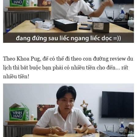
Theo Khoa Pug, để có thể đi theo con đường review du
lịch thì bắt buộc bạn phải có nhiều tiền cho đến... rất
nhiều tiền!