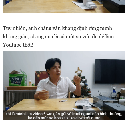
Tuy nhiên, anh chàng vẫn khẳng định rằng mình
không giàu, chẳng qua là có một số vốn đủ để làm
Youtube thôi!