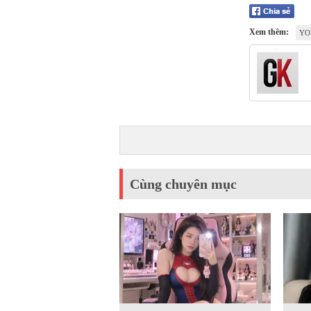
Xem thêm:
YO
Cùng chuyên mục