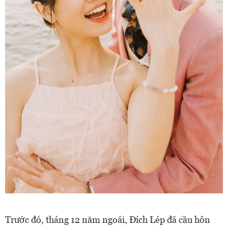
Trước đó, tháng 12 năm ngoái, Đích Lép đã cầu hôn