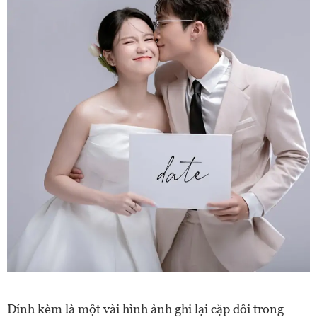
Đính kèm là một vài hình ảnh ghi lại cặp đôi trong