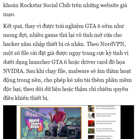
khoản Rockstar Social Club trên những website giả
mạo.
Kết quả, thay vì được trải nghiệm GTA 6 sớm như
mong đợi, nhiều game thủ lại vô tình mở cửa cho
hacker xâm nhập thiết bị cá nhân. Theo NordVPN,
một số file cài đặt giả được ngụy trang cực kỳ tinh vi
dưới dạng launcher GTA 6 hoặc driver card đồ họa
NVIDIA. Sau khi chạy file, malware sẽ âm thầm hoạt
động trong nền, cho phép kẻ xấu tải thêm phần mềm
độc hại, theo dõi dữ liệu hoặc thậm chí chiếm quyền
điều khiển thiết bị.