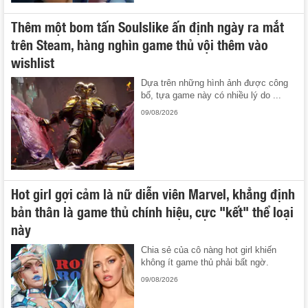
Thêm một bom tấn Soulslike ấn định ngày ra mắt
trên Steam, hàng nghìn game thủ vội thêm vào
wishlist
Dựa trên những hình ảnh được công
bố, tựa game này có nhiều lý do ...
09/08/2026
Hot girl gợi cảm là nữ diễn viên Marvel, khẳng định
bản thân là game thủ chính hiệu, cực "kết" thể loại
này
Chia sẻ của cô nàng hot girl khiến
không ít game thủ phải bất ngờ.
09/08/2026