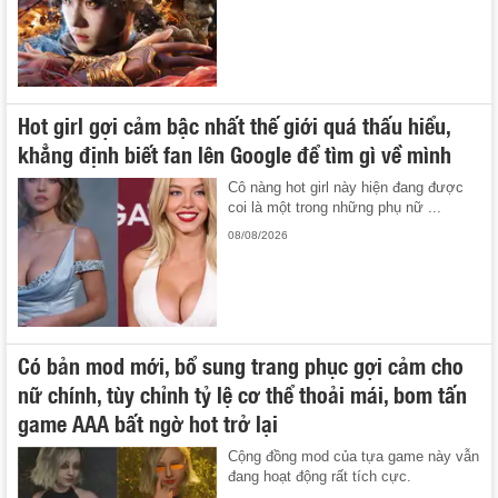
Hot girl gợi cảm bậc nhất thế giới quá thấu hiểu,
khẳng định biết fan lên Google để tìm gì về mình
Cô nàng hot girl này hiện đang được
coi là một trong những phụ nữ ...
08/08/2026
Có bản mod mới, bổ sung trang phục gợi cảm cho
nữ chính, tùy chỉnh tỷ lệ cơ thể thoải mái, bom tấn
game AAA bất ngờ hot trở lại
Cộng đồng mod của tựa game này vẫn
đang hoạt động rất tích cực.