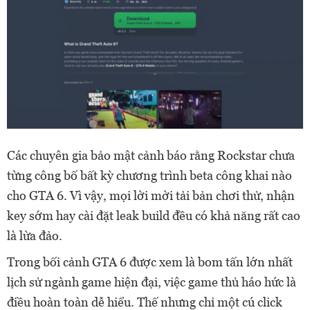
Các chuyên gia bảo mật cảnh báo rằng Rockstar chưa
từng công bố bất kỳ chương trình beta công khai nào
cho GTA 6. Vì vậy, mọi lời mời tải bản chơi thử, nhận
key sớm hay cài đặt leak build đều có khả năng rất cao
là lừa đảo.
Trong bối cảnh GTA 6 được xem là bom tấn lớn nhất
lịch sử ngành game hiện đại, việc game thủ háo hức là
điều hoàn toàn dễ hiểu. Thế nhưng chỉ một cú click