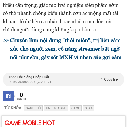
thiếu cẩn trọng, giấc mơ trải nghiệm siêu phẩm sớm
có thể nhanh chóng biến thành cơn ác mộng mất tài
khoản, lộ dữ liệu cá nhân hoặc nhiễm mã độc mà
chính người dùng cũng không kịp nhận ra.
Chuyên làm nội dung "thôi miên", trị liệu cảm
xúc cho người xem, cô nàng streamer bất ngờ
nổi như cồn, gây sốt MXH vì nhan sắc gợi cảm
Theo
Đời Sống Pháp Luật
Copy link
20:50 30/05/2026 (GMT +7)
0
CHIA SẺ
TỪ KHÓA
GAME THỦ
TIN TỨC GAME
GAME
GTA 6
GAME MOBILE HOT