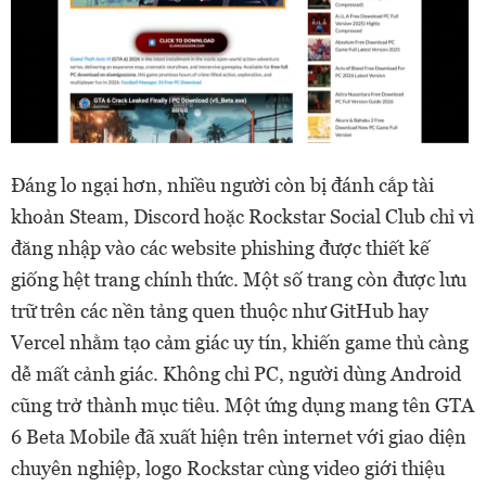
Đáng lo ngại hơn, nhiều người còn bị đánh cắp tài
khoản Steam, Discord hoặc Rockstar Social Club chỉ vì
đăng nhập vào các website phishing được thiết kế
giống hệt trang chính thức. Một số trang còn được lưu
trữ trên các nền tảng quen thuộc như GitHub hay
Vercel nhằm tạo cảm giác uy tín, khiến game thủ càng
dễ mất cảnh giác. Không chỉ PC, người dùng Android
cũng trở thành mục tiêu. Một ứng dụng mang tên GTA
6 Beta Mobile đã xuất hiện trên internet với giao diện
chuyên nghiệp, logo Rockstar cùng video giới thiệu