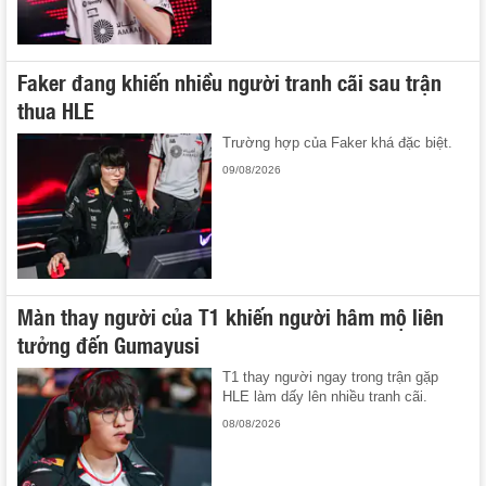
Faker đang khiến nhiều người tranh cãi sau trận
thua HLE
Trường hợp của Faker khá đặc biệt.
09/08/2026
Màn thay người của T1 khiến người hâm mộ liên
tưởng đến Gumayusi
T1 thay người ngay trong trận gặp
HLE làm dấy lên nhiều tranh cãi.
08/08/2026