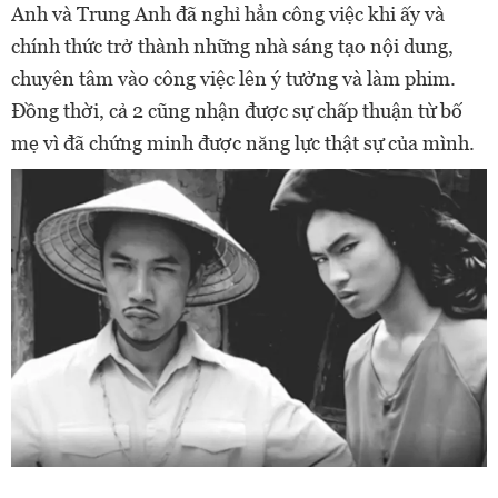
Anh và Trung Anh đã nghỉ hẳn công việc khi ấy và
chính thức trở thành những nhà sáng tạo nội dung,
chuyên tâm vào công việc lên ý tưởng và làm phim.
Đồng thời, cả 2 cũng nhận được sự chấp thuận từ bố
mẹ vì đã chứng minh được năng lực thật sự của mình.