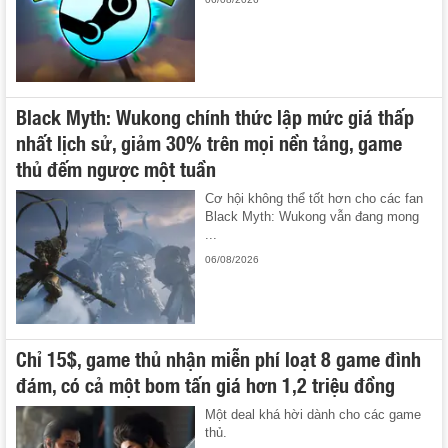
Black Myth: Wukong chính thức lập mức giá thấp
nhất lịch sử, giảm 30% trên mọi nền tảng, game
thủ đếm ngược một tuần
Cơ hội không thể tốt hơn cho các fan
Black Myth: Wukong vẫn đang mong
...
06/08/2026
Chỉ 15$, game thủ nhận miễn phí loạt 8 game đình
đám, có cả một bom tấn giá hơn 1,2 triệu đồng
Một deal khá hời dành cho các game
thủ.