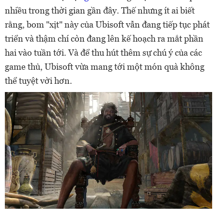
nhiều trong thời gian gần đây. Thế nhưng ít ai biết
rằng, bom "xịt" này của Ubisoft vẫn đang tiếp tục phát
triển và thậm chí còn đang lên kế hoạch ra mắt phần
hai vào tuần tới. Và để thu hút thêm sự chú ý của các
game thủ, Ubisoft vừa mang tới một món quà không
thể tuyệt vời hơn.