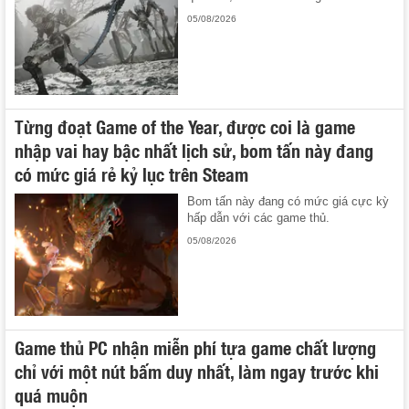
05/08/2026
Từng đoạt Game of the Year, được coi là game
nhập vai hay bậc nhất lịch sử, bom tấn này đang
có mức giá rẻ kỷ lục trên Steam
Bom tấn này đang có mức giá cực kỳ
hấp dẫn với các game thủ.
05/08/2026
Game thủ PC nhận miễn phí tựa game chất lượng
chỉ với một nút bấm duy nhất, làm ngay trước khi
quá muộn