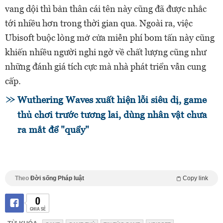
vang dội thì bản thân cái tên này cũng đã được nhắc
tới nhiều hơn trong thời gian qua. Ngoài ra, việc
Ubisoft buộc lòng mở cửa miễn phí bom tấn này cũng
khiến nhiều người nghi ngờ về chất lượng cũng như
những đánh giá tích cực mà nhà phát triển vẫn cung
cấp.
Wuthering Waves xuất hiện lỗi siêu dị, game
thủ chơi trước tương lai, dùng nhân vật chưa
ra mắt để "quẩy"
Theo
Đời sống Pháp luật
Copy link
0
CHIA SẺ