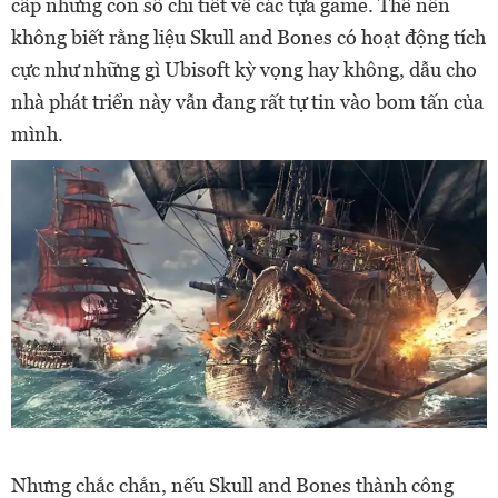
cấp những con số chi tiết về các tựa game. Thế nên
không biết rằng liệu Skull and Bones có hoạt động tích
cực như những gì Ubisoft kỳ vọng hay không, dẫu cho
nhà phát triển này vẫn đang rất tự tin vào bom tấn của
mình.
Nhưng chắc chắn, nếu Skull and Bones thành công