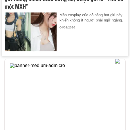
một MXH”
Màn cosplay của cô nàng hot girl này
khiến không ít người phải ngỡ ngàng.
04/08/2026