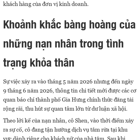
khách hàng của đơn vị kinh doanh.
Khoảnh khắc bàng hoàng của
những nạn nhân trong tình
trạng khỏa thân
Sự việc xảy ra vào tháng 5 năm 2026 nhưng đến ngày
9 tháng 6 năm 2026, thông tin chi tiết mới được các cơ
quan báo chí thành phố Gia Hưng chính thức đăng tải
rộng rãi, thu hút sự quan tâm lớn từ dư luận xã hội.
Theo lời kể của nạn nhân, cô Shen, vào thời điểm xảy
ra sự cố, cô đang tận hưởng dịch vụ tắm rửa tại khu
vực dành riêng cho khách nữ của nhà tắm. Sau khi