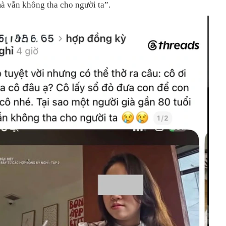
mà vẫn không tha cho người ta”.