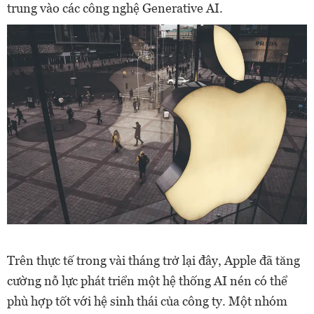
trung vào các công nghệ Generative AI.
Trên thực tế trong vài tháng trở lại đây, Apple đã tăng
cường nỗ lực phát triển một hệ thống AI nén có thể
phù hợp tốt với hệ sinh thái của công ty. Một nhóm