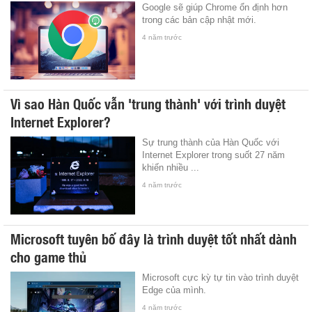
Google sẽ giúp Chrome ổn định hơn
trong các bản cập nhật mới.
4 năm trước
Vì sao Hàn Quốc vẫn 'trung thành' với trình duyệt
Internet Explorer?
Sự trung thành của Hàn Quốc với
Internet Explorer trong suốt 27 năm
khiến nhiều ...
4 năm trước
Microsoft tuyên bố đây là trình duyệt tốt nhất dành
cho game thủ
Microsoft cực kỳ tự tin vào trình duyệt
Edge của mình.
4 năm trước