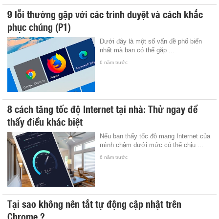
9 lỗi thường gặp với các trình duyệt và cách khắc
phục chúng (P1)
Dưới đây là một số vấn đề phổ biến
nhất mà bạn có thể gặp ...
6 năm trước
8 cách tăng tốc độ Internet tại nhà: Thử ngay để
thấy điều khác biệt
Nếu bạn thấy tốc độ mạng Internet của
mình chậm dưới mức có thể chịu ...
6 năm trước
Tại sao không nên tắt tự động cập nhật trên
Chrome ?