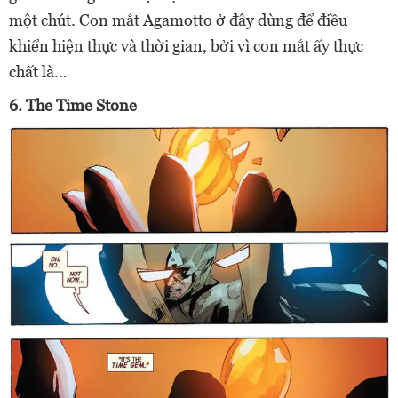
một chút. Con mắt Agamotto ở đây dùng để điều
khiển hiện thực và thời gian, bởi vì con mắt ấy thực
chất là…
6. The Time Stone