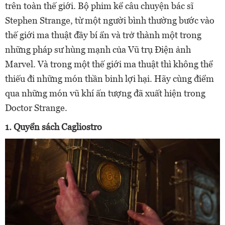
trên toàn thế giới. Bộ phim kể câu chuyện bác sĩ
Stephen Strange, từ một người bình thường bước vào
thế giới ma thuật đầy bí ẩn và trở thành một trong
những pháp sư hùng mạnh của Vũ trụ Điện ảnh
Marvel. Và trong một thế giới ma thuật thì không thể
thiếu đi những món thần binh lợi hại. Hãy cùng điểm
qua những món vũ khí ấn tượng đã xuất hiện trong
Doctor Strange.
1. Quyển sách Cagliostro