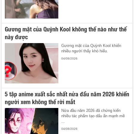
Gương mặt của Quỳnh Kool không thể nào như thế
này được
Gương mặt của Quỳnh Kool khiến
nhiều người thấy khó hiểu.
04/08/2026
5 tập anime xuất sắc nhất nửa đầu năm 2026 khiến
người xem không thể rời mắt
Nửa đầu năm 2026 đã chứng kiến
nhiều tác phẩm tạo dấu ấn mạnh mẽ
...
04/08/2026