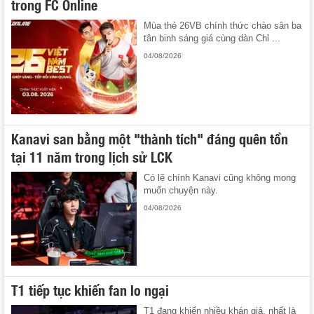
trong FC Online
Mùa thẻ 26VB chính thức chào sân ba
tân binh sáng giá cùng dàn Chỉ ...
04/08/2026
Kanavi san bằng một "thành tích" đáng quên tồn
tại 11 năm trong lịch sử LCK
Có lẽ chính Kanavi cũng không mong
muốn chuyện này.
04/08/2026
T1 tiếp tục khiến fan lo ngại
T1 đang khiến nhiều khán giả, nhất là