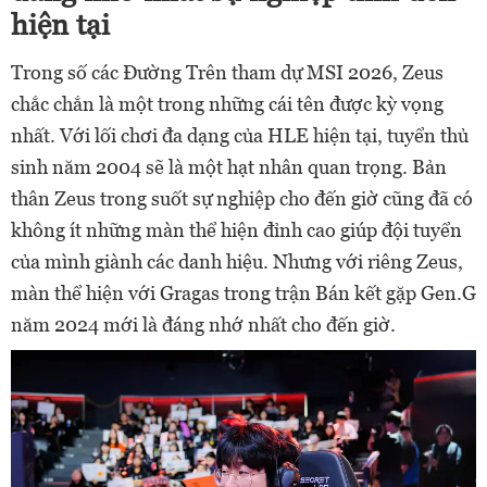
hiện tại
Trong số các Đường Trên tham dự MSI 2026, Zeus
chắc chắn là một trong những cái tên được kỳ vọng
nhất. Với lối chơi đa dạng của HLE hiện tại, tuyển thủ
sinh năm 2004 sẽ là một hạt nhân quan trọng. Bản
thân Zeus trong suốt sự nghiệp cho đến giờ cũng đã có
không ít những màn thể hiện đỉnh cao giúp đội tuyển
của mình giành các danh hiệu. Nhưng với riêng Zeus,
màn thể hiện với Gragas trong trận Bán kết gặp Gen.G
năm 2024 mới là đáng nhớ nhất cho đến giờ.