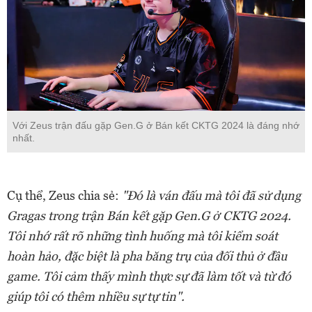
Với Zeus trận đấu gặp Gen.G ở Bán kết CKTG 2024 là đáng nhớ
nhất.
Cụ thể, Zeus chia sẻ:
"Đó là ván đấu mà tôi đã sử dụng
Gragas trong trận Bán kết gặp Gen.G ở CKTG 2024.
Tôi nhớ rất rõ những tình huống mà tôi kiểm soát
hoàn hảo, đặc biệt là pha băng trụ của đối thủ ở đầu
game. Tôi cảm thấy mình thực sự đã làm tốt và từ đó
giúp tôi có thêm nhiều sự tự tin".