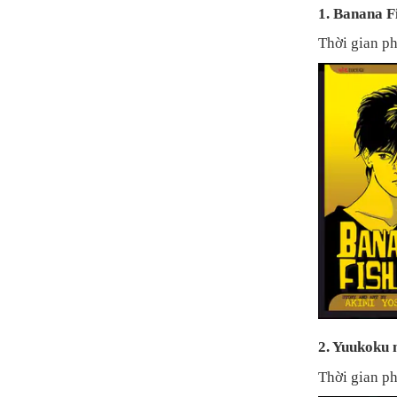
1. Banana F
Thời gian ph
2. Yuukoku 
Thời gian ph