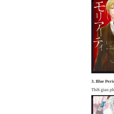
3. Blue Peri
Thời gian ph