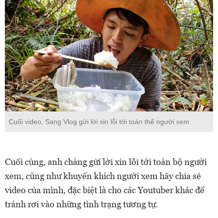
Cuối video, Sang Vlog gửi lời xin lỗi tới toàn thể người xem
Cuối cùng, anh chàng gửi lời xin lỗi tới toàn bộ người
xem, cũng như khuyến khích người xem hãy chia sẻ
video của mình, đặc biệt là cho các Youtuber khác để
tránh rơi vào những tình trạng tương tự.