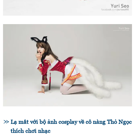
Lạ mắt với bộ ảnh cosplay về cô nàng Thỏ Ngọc
thích chơi nhạc