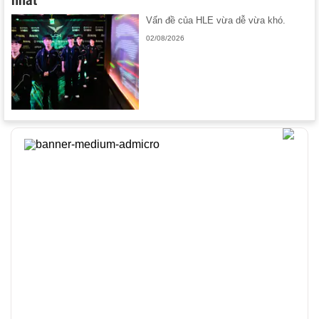
Vấn đề của HLE vừa dễ vừa khó.
02/08/2026