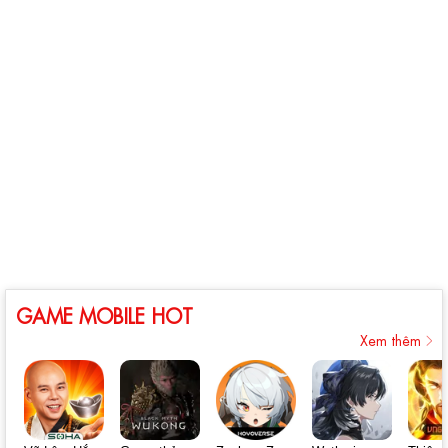
GAME MOBILE HOT
Xem thêm