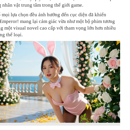
 nhân vật trung tâm trong thế giới game.
ố mọi lựa chọn đều ảnh hưởng đến cục diện đã khiến
Emperor! mang lại cảm giác vừa như một bộ phim tương
ng một visual novel cao cấp với tham vọng lớn hơn nhiều
g thể loại.