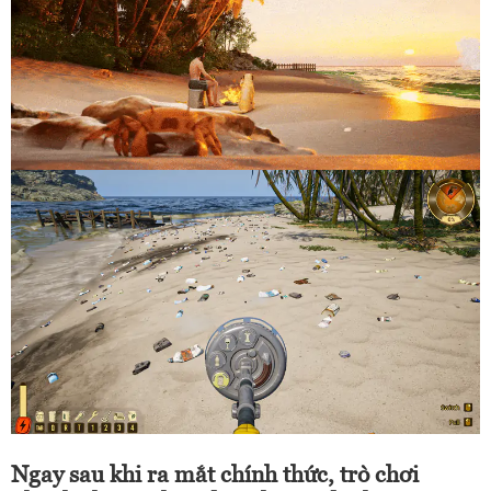
Ngay sau khi ra mắt chính thức, trò chơi