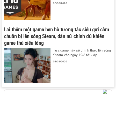
08/08/2026
Lại thêm một game hẹn hò tương tác siêu gợi cảm
chuẩn bị lên sóng Steam, dàn nữ chính đủ khiến
game thủ xiêu lòng
Tựa game này sẽ chính thức lên sóng
Steam vào ngày 19/8 tới đây.
08/08/2026