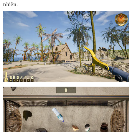
nhiên.