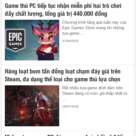
Game thủ PC tiếp tục nhận miễn phí hai trò chơi
đầy chất lượng, tổng giá trị 440.000 đồng
Chương trình tặng quà tuần này của
Epic Games Store mang tới những
tựa game ...
07/08/2026
Hàng loạt bom tấn đồng loạt chạm đáy giá trên
Steam, đa dạng thể loại cho game thủ lựa chọn
Rất nhiều tựa game đình đám trên
Steam đang có mức giá thấp nhất từ
...
29/07/2026