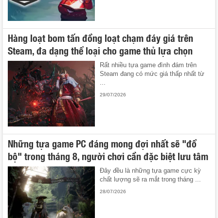
Hàng loạt bom tấn đồng loạt chạm đáy giá trên
Steam, đa dạng thể loại cho game thủ lựa chọn
Rất nhiều tựa game đình đám trên
Steam đang có mức giá thấp nhất từ
...
29/07/2026
Những tựa game PC đáng mong đợi nhất sẽ "đổ
bộ" trong tháng 8, người chơi cần đặc biệt lưu tâm
Đây đều là những tựa game cực kỳ
chất lượng sẽ ra mắt trong tháng ...
28/07/2026