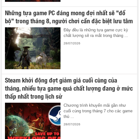
Những tựa game PC đáng mong đợi nhất sẽ "đổ
bộ" trong tháng 8, người chơi cần đặc biệt lưu tâm
Đây đều là những tựa game cực kỳ
chất lượng sẽ ra mắt trong tháng ...
28/07/2026
Steam khởi động đợt giảm giá cuối cùng của
tháng, nhiều tựa game quá chất lượng đang ở mức
thấp nhất trong lịch sử
Chương trình khuyến mãi gần như
cuối cùng trong tháng 7 cho các game
thủ ...
28/07/2026