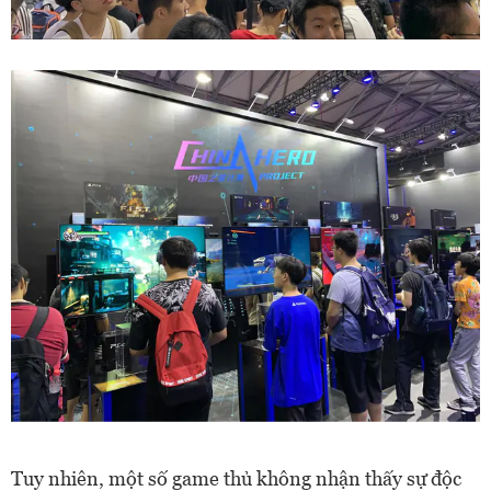
Tuy nhiên, một số game thủ không nhận thấy sự độc