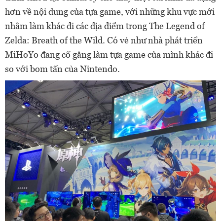
hơn về nội dung của tựa game, với những khu vực mới
nhằm làm khác đi các địa điểm trong The Legend of
Zelda: Breath of the Wild. Có vẻ như nhà phát triển
MiHoYo đang cố gắng làm tựa game của mình khác đi
so với bom tấn của Nintendo.