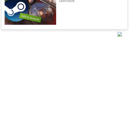
14/07/2026